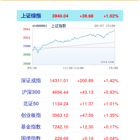
上证综指
3940.04
+39.68
+1.02%
深证成指
14311.01
+200.89
+1.42%
沪深300
4694.44
+43.13
+0.93%
北证50
1134.24
+11.37
+1.01%
创业板指
3563.12
+47.56
+1.35%
基金指数
7242.10
+12.30
+0.17%
国债指数
229.69
+0.10
+0.04%