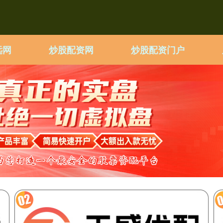
远网
炒股配资网
炒股配资门户