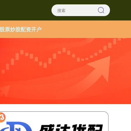
股票炒股配资开户