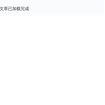
文章已加载完成