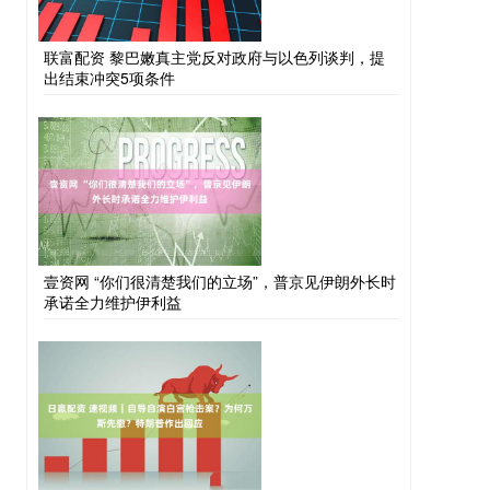
联富配资 黎巴嫩真主党反对政府与以色列谈判，提
出结束冲突5项条件
壹资网 “你们很清楚我们的立场”，普京见伊朗外长时
承诺全力维护伊利益