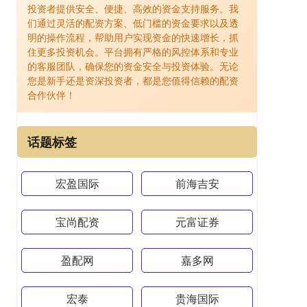
投资者提供安全、便捷、高效的资金支持服务。我
们通过灵活的配资方案、低门槛的资金要求以及透
明的操作流程，帮助用户实现资金的快速增长，抓
住更多投资机会。平台拥有严格的风控体系和专业
的客服团队，确保您的资金安全与投资体验。无论
您是新手还是资深投资者，都是您值得信赖的配资
合作伙伴！
话题标签
宏盈国际
前海吉安
宝尚配资
元富证券
盈配网
嘉多网
宏泰
贵海国际