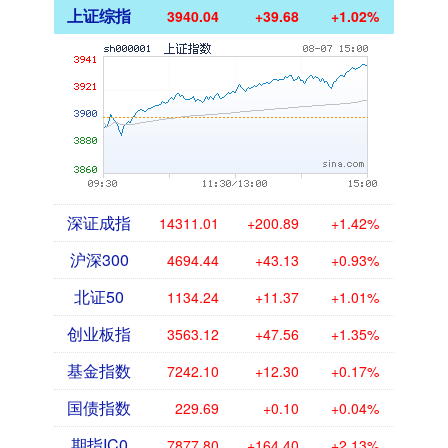
上证综指
3940.04
+39.68
+1.02%
深证成指
14311.01
+200.89
+1.42%
沪深300
4694.44
+43.13
+0.93%
北证50
1134.24
+11.37
+1.01%
创业板指
3563.12
+47.56
+1.35%
基金指数
7242.10
+12.30
+0.17%
国债指数
229.69
+0.10
+0.04%
期指IC0
7877.80
+164.40
+2.13%