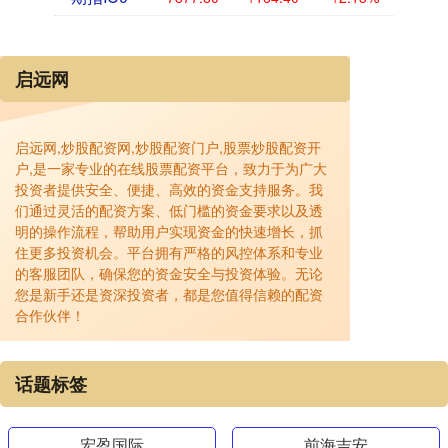
启远网
启远网,炒股配资网,炒股配资门户,股票炒股配资开
户,是一家专业的在线股票配资平台，致力于为广大
投资者提供安全、便捷、高效的资金支持服务。我
们通过灵活的配资方案、低门槛的资金要求以及透
明的操作流程，帮助用户实现资金的快速增长，抓
住更多投资机会。平台拥有严格的风控体系和专业
的客服团队，确保您的资金安全与投资体验。无论
您是新手还是资深投资者，都是您值得信赖的配资
合作伙伴！
话题标签
宏盈国际
前海吉安