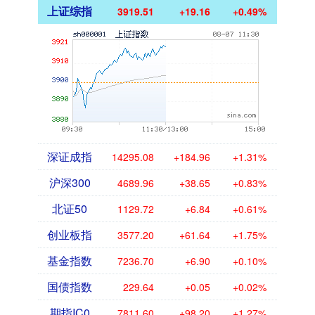
上证综指
3919.51
+19.16
+0.49%
深证成指
14295.08
+184.96
+1.31%
沪深300
4689.96
+38.65
+0.83%
北证50
1129.72
+6.84
+0.61%
创业板指
3577.20
+61.64
+1.75%
基金指数
7236.70
+6.90
+0.10%
国债指数
229.64
+0.05
+0.02%
期指IC0
7811.60
+98.20
+1.27%