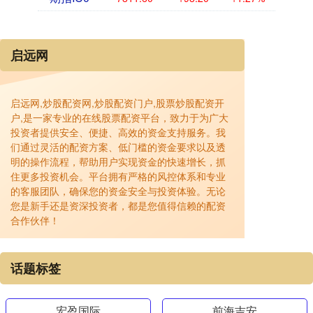
启远网
启远网,炒股配资网,炒股配资门户,股票炒股配资开
户,是一家专业的在线股票配资平台，致力于为广大
投资者提供安全、便捷、高效的资金支持服务。我
们通过灵活的配资方案、低门槛的资金要求以及透
明的操作流程，帮助用户实现资金的快速增长，抓
住更多投资机会。平台拥有严格的风控体系和专业
的客服团队，确保您的资金安全与投资体验。无论
您是新手还是资深投资者，都是您值得信赖的配资
合作伙伴！
话题标签
宏盈国际
前海吉安