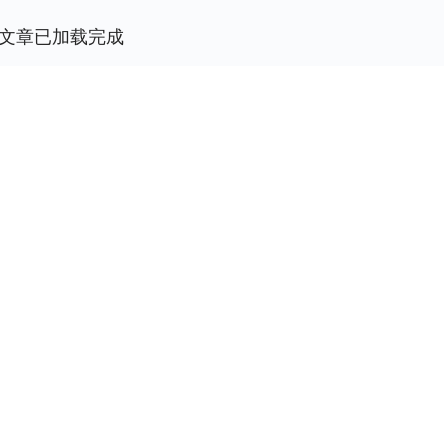
文章已加载完成