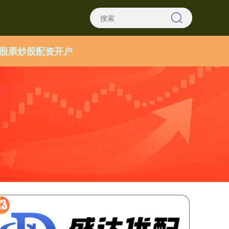
股票炒股配资开户