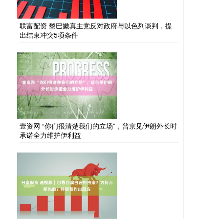
联富配资 黎巴嫩真主党反对政府与以色列谈判，提
出结束冲突5项条件
壹资网 “你们很清楚我们的立场”，普京见伊朗外长时
承诺全力维护伊利益