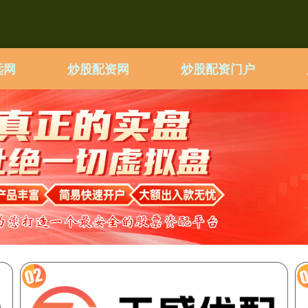
远网
炒股配资网
炒股配资门户