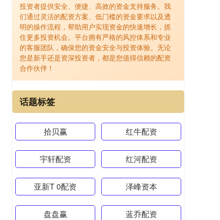
投资者提供安全、便捷、高效的资金支持服务。我
们通过灵活的配资方案、低门槛的资金要求以及透
明的操作流程，帮助用户实现资金的快速增长，抓
住更多投资机会。平台拥有严格的风控体系和专业
的客服团队，确保您的资金安全与投资体验。无论
您是新手还是资深投资者，都是您值得信赖的配资
合作伙伴！
话题标签
拾贝赢
红牛配资
宇轩配资
红河配资
亚新T 0配资
泽峰资本
盘盘赢
蓝乔配资