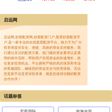
启远网
启远网,炒股配资网,炒股配资门户,股票炒股配资开
户,是一家专业的在线股票配资平台，致力于为广大
投资者提供安全、便捷、高效的资金支持服务。我
们通过灵活的配资方案、低门槛的资金要求以及透
明的操作流程，帮助用户实现资金的快速增长，抓
住更多投资机会。平台拥有严格的风控体系和专业
的客服团队，确保您的资金安全与投资体验。无论
您是新手还是资深投资者，都是您值得信赖的配资
合作伙伴！
话题标签
宏盈国际
前海吉安