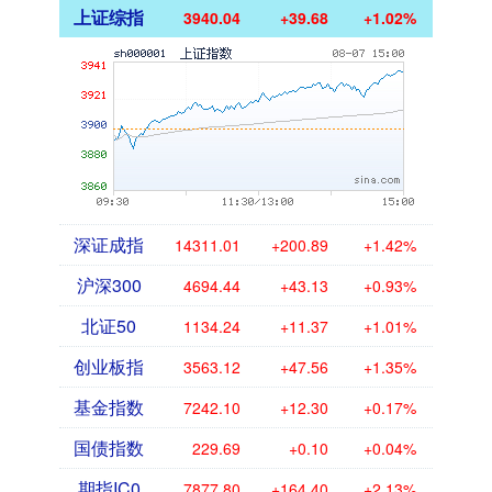
上证综指
3940.04
+39.68
+1.02%
深证成指
14311.01
+200.89
+1.42%
沪深300
4694.44
+43.13
+0.93%
北证50
1134.24
+11.37
+1.01%
创业板指
3563.12
+47.56
+1.35%
基金指数
7242.10
+12.30
+0.17%
国债指数
229.69
+0.10
+0.04%
期指IC0
7877.80
+164.40
+2.13%