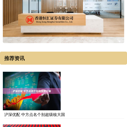
推荐资讯
沪深优配 中方点名个别超级核大国