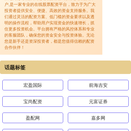
户,是一家专业的在线股票配资平台，致力于为广大
投资者提供安全、便捷、高效的资金支持服务。我
们通过灵活的配资方案、低门槛的资金要求以及透
明的操作流程，帮助用户实现资金的快速增长，抓
住更多投资机会。平台拥有严格的风控体系和专业
的客服团队，确保您的资金安全与投资体验。无论
您是新手还是资深投资者，都是您值得信赖的配资
合作伙伴！
话题标签
宏盈国际
前海吉安
宝尚配资
元富证券
盈配网
嘉多网