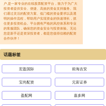
户,是一家专业的在线股票配资平台，致力于为广大
投资者提供安全、便捷、高效的资金支持服务。我
们通过灵活的配资方案、低门槛的资金要求以及透
明的操作流程，帮助用户实现资金的快速增长，抓
住更多投资机会。平台拥有严格的风控体系和专业
的客服团队，确保您的资金安全与投资体验。无论
您是新手还是资深投资者，都是您值得信赖的配资
合作伙伴！
话题标签
宏盈国际
前海吉安
宝尚配资
元富证券
盈配网
嘉多网