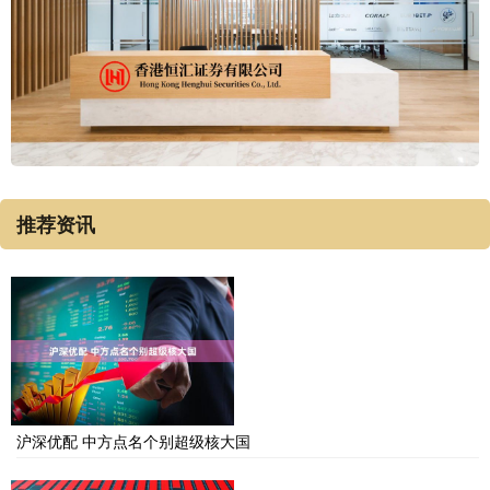
推荐资讯
沪深优配 中方点名个别超级核大国