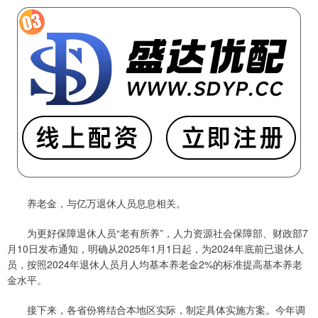
养老金，与亿万退休人员息息相关。
为更好保障退休人员“老有所养”，人力资源社会保障部、财政部7
月10日发布通知，明确从2025年1月1日起，为2024年底前已退休人
员，按照2024年退休人员月人均基本养老金2%的标准提高基本养老
金水平。
接下来，各省份将结合本地区实际，制定具体实施方案。今年调