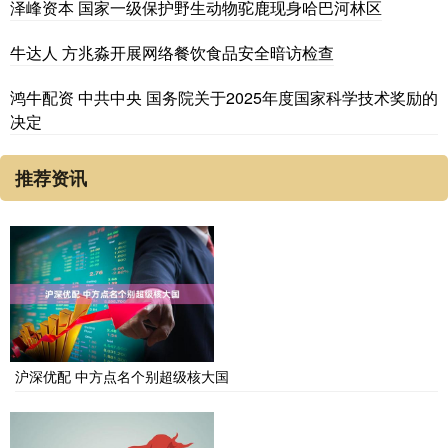
泽峰资本 国家一级保护野生动物驼鹿现身哈巴河林区
牛达人 方兆淼开展网络餐饮食品安全暗访检查
鸿牛配资 中共中央 国务院关于2025年度国家科学技术奖励的
决定
推荐资讯
沪深优配 中方点名个别超级核大国