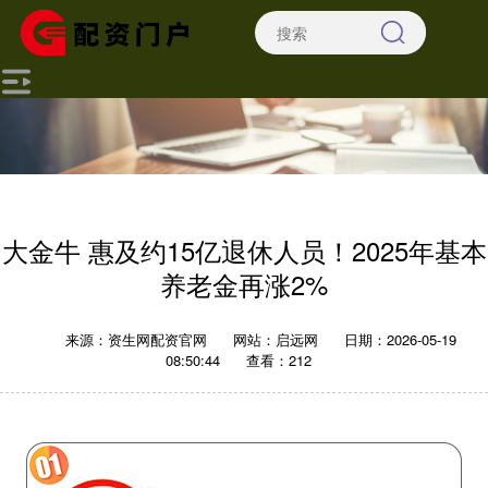
大金牛 惠及约15亿退休人员！2025年基本
养老金再涨2%
来源：资生网配资官网
网站：启远网
日期：2026-05-19
08:50:44
查看：212