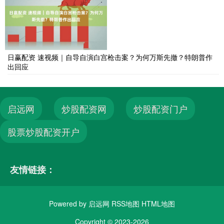
日赢配资 速视频｜自导自演白宫枪击案？为何万斯先撤？特朗普作
出回应
启远网
炒股配资网
炒股配资门户
股票炒股配资开户
友情链接：
Powered by
启远网
RSS地图
HTML地图
Copyright
© 2023-2026