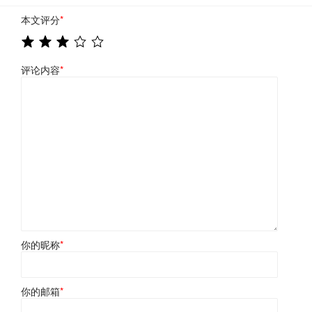
本文评分
*
评论内容
*
你的昵称
*
你的邮箱
*