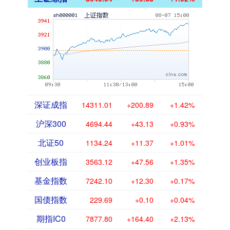
深证成指
14311.01
+200.89
+1.42%
沪深300
4694.44
+43.13
+0.93%
北证50
1134.24
+11.37
+1.01%
创业板指
3563.12
+47.56
+1.35%
基金指数
7242.10
+12.30
+0.17%
国债指数
229.69
+0.10
+0.04%
期指IC0
7877.80
+164.40
+2.13%