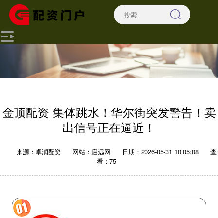
金顶配资 集体跳水！华尔街突发警告！卖
出信号正在逼近！
来源：卓润配资
网站：启远网
日期：2026-05-31 10:05:08
查
看：75