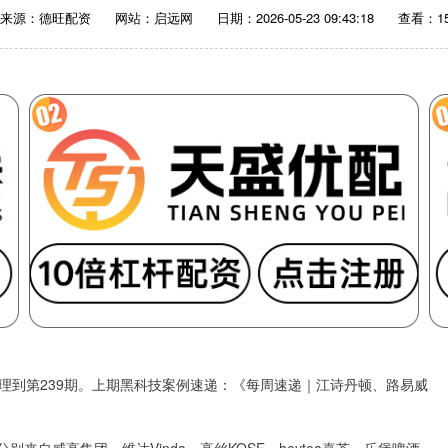
来源：德旺配资
网站：启远网
日期：2026-05-23 09:43:18
查看：15
理到第239期。上期黑科技案例速递：《每周速递｜江诗丹顿、路易威