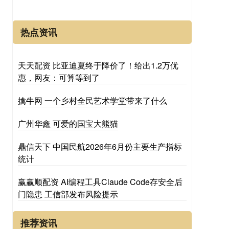
热点资讯
天天配资 比亚迪夏终于降价了！给出1.2万优
惠，网友：可算等到了
擒牛网 一个乡村全民艺术学堂带来了什么
广州华鑫 可爱的国宝大熊猫
鼎信天下 中国民航2026年6月份主要生产指标
统计
赢赢顺配资 AI编程工具Claude Code存安全后
门隐患 工信部发布风险提示
推荐资讯