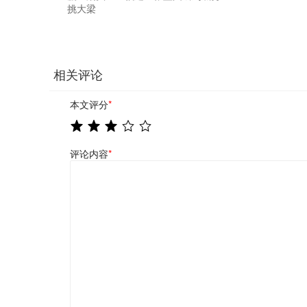
挑大梁
相关评论
本文评分
*
评论内容
*