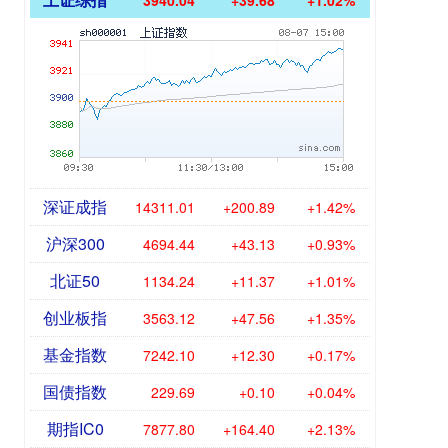
3940.04
+39.68
+1.02%
深证成指
14311.01
+200.89
+1.42%
沪深300
4694.44
+43.13
+0.93%
北证50
1134.24
+11.37
+1.01%
创业板指
3563.12
+47.56
+1.35%
基金指数
7242.10
+12.30
+0.17%
国债指数
229.69
+0.10
+0.04%
期指IC0
7877.80
+164.40
+2.13%