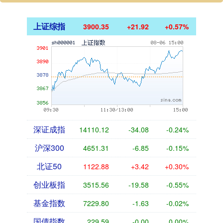
上证综指
3900.35
+21.92
+0.57%
深证成指
14110.12
-34.08
-0.24%
沪深300
4651.31
-6.85
-0.15%
北证50
1122.88
+3.42
+0.30%
创业板指
3515.56
-19.58
-0.55%
基金指数
7229.80
-1.63
-0.02%
国债指数
229.59
-0.00
0.00%