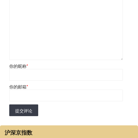
你的昵称
*
你的邮箱
*
提交评论
沪深京指数