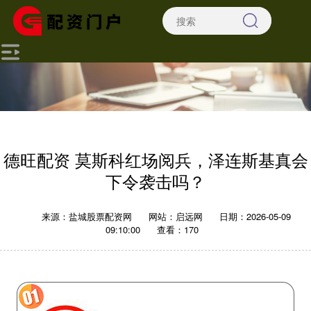
德旺配资 莫斯科红场阅兵，泽连斯基真会
下令袭击吗？
来源：盐城股票配资网
网站：启远网
日期：2026-05-09
09:10:00
查看：170