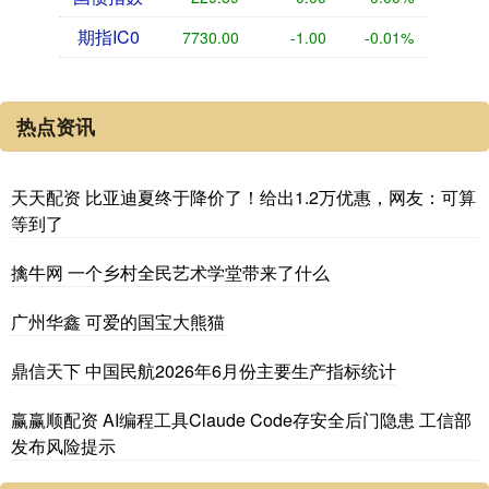
期指IC0
7730.00
-1.00
-0.01%
热点资讯
天天配资 比亚迪夏终于降价了！给出1.2万优惠，网友：可算
等到了
擒牛网 一个乡村全民艺术学堂带来了什么
广州华鑫 可爱的国宝大熊猫
鼎信天下 中国民航2026年6月份主要生产指标统计
赢赢顺配资 AI编程工具Claude Code存安全后门隐患 工信部
发布风险提示