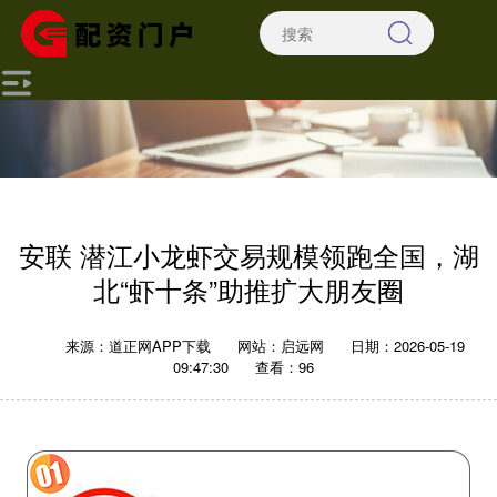
安联 潜江小龙虾交易规模领跑全国，湖
北“虾十条”助推扩大朋友圈
来源：道正网APP下载
网站：启远网
日期：2026-05-19
09:47:30
查看：96