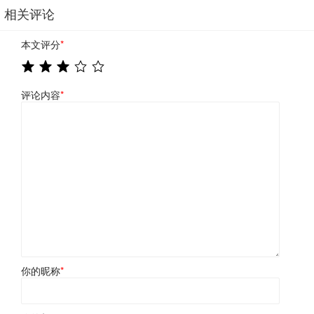
相关评论
本文评分
*
评论内容
*
你的昵称
*