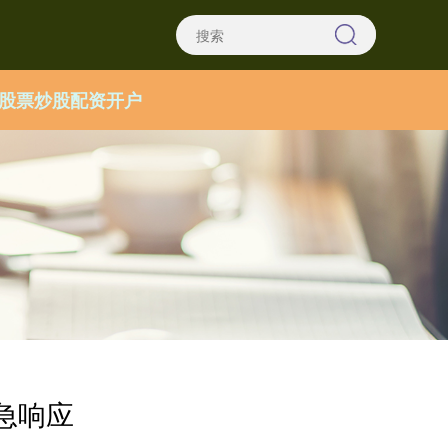
股票炒股配资开户
急响应