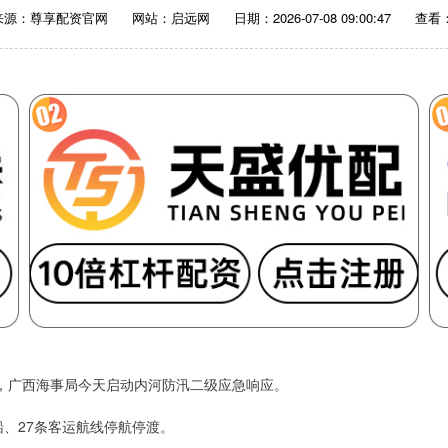
来源：尊享配资官网
网站：启远网
日期：2026-07-08 09:00:47
查看：
，广西海事局今天启动内河防汛二级应急响应。
、27条客运航线停航停渡。