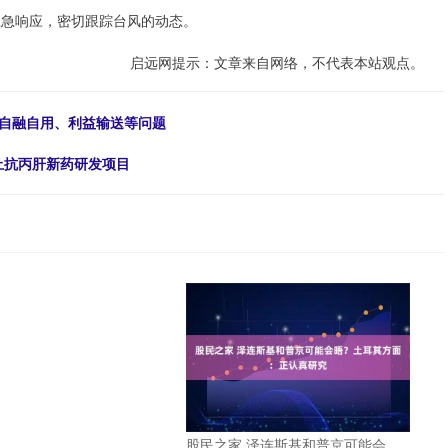
应急响应，密切跟踪台风的动态。
启远网提示：文章来自网络，不代表本站观点。
、自融自用、利益输送等问题
终止抗丙肝新药研发项目
股民之家 泽连斯基和普京可能会