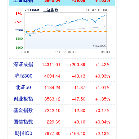
3940.04
+39.68
+1.02%
深证成指
14311.01
+200.89
+1.42%
沪深300
4694.44
+43.13
+0.93%
北证50
1134.24
+11.37
+1.01%
创业板指
3563.12
+47.56
+1.35%
基金指数
7242.10
+12.30
+0.17%
国债指数
229.69
+0.10
+0.04%
期指IC0
7877.80
+164.40
+2.13%