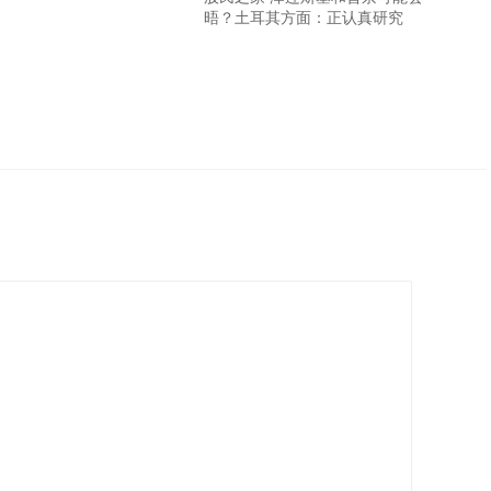
晤？土耳其方面：正认真研究