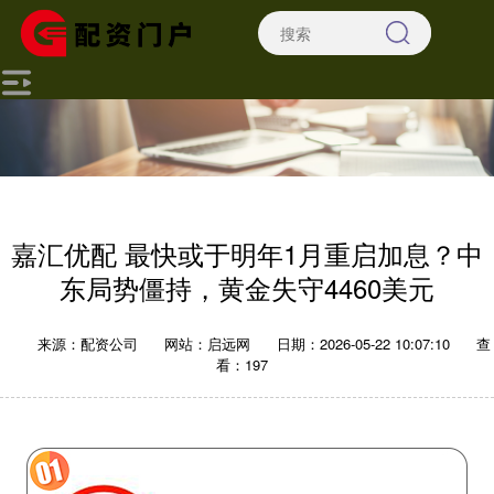
嘉汇优配 最快或于明年1月重启加息？中
东局势僵持，黄金失守4460美元
来源：配资公司
网站：启远网
日期：2026-05-22 10:07:10
查
看：197