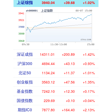
上证综指
3940.04
+39.68
+1.02%
深证成指
14311.01
+200.89
+1.42%
沪深300
4694.44
+43.13
+0.93%
北证50
1134.24
+11.37
+1.01%
创业板指
3563.12
+47.56
+1.35%
基金指数
7242.10
+12.30
+0.17%
国债指数
229.69
+0.10
+0.04%
期指IC0
7877.80
+164.40
+2.13%