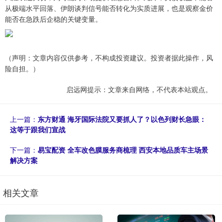
从极端水平回落、伊朗谈判信号能否转化为实质进展，也是观察金价
能否在急跌后企稳的关键变量。
（声明：文章内容仅供参考，不构成投资建议。投资者据此操作，风
险自担。）
启远网提示：文章来自网络，不代表本站观点。
上一篇：
东方财通 海牙国际法院又要抓人了？以色列财长急眼：
这等于跟我们宣战
下一篇：
易宝配资 全车改色膜服务商梳理 西安本地品质车主场景
解决方案
相关文章