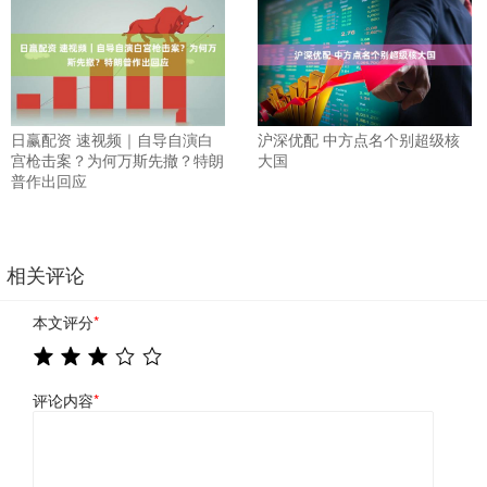
日赢配资 速视频｜自导自演白
沪深优配 中方点名个别超级核
宫枪击案？为何万斯先撤？特朗
大国
普作出回应
相关评论
本文评分
*
评论内容
*