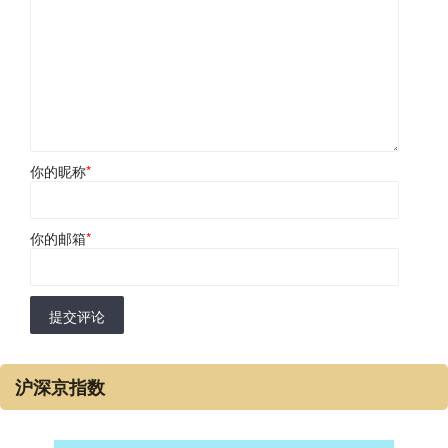
你的昵称
*
你的邮箱
*
提交评论
沪深京指数