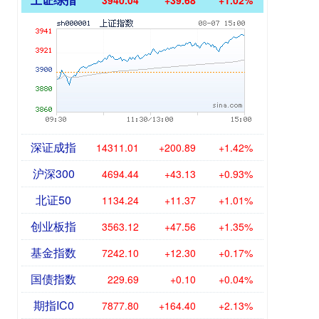
3940.04
+39.68
+1.02%
深证成指
14311.01
+200.89
+1.42%
沪深300
4694.44
+43.13
+0.93%
北证50
1134.24
+11.37
+1.01%
创业板指
3563.12
+47.56
+1.35%
基金指数
7242.10
+12.30
+0.17%
国债指数
229.69
+0.10
+0.04%
期指IC0
7877.80
+164.40
+2.13%