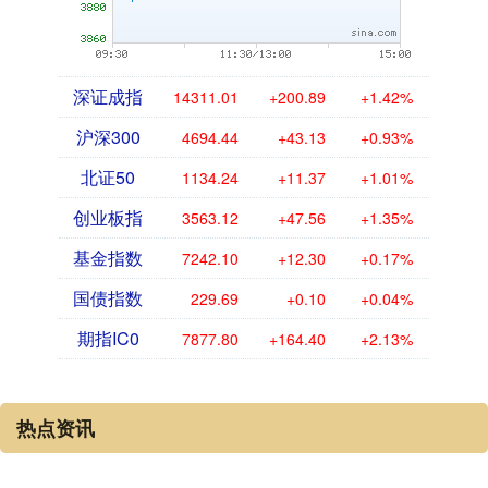
深证成指
14311.01
+200.89
+1.42%
沪深300
4694.44
+43.13
+0.93%
北证50
1134.24
+11.37
+1.01%
创业板指
3563.12
+47.56
+1.35%
基金指数
7242.10
+12.30
+0.17%
国债指数
229.69
+0.10
+0.04%
期指IC0
7877.80
+164.40
+2.13%
热点资讯