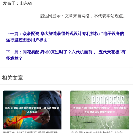
发布于：山东省
启远网提示：文章来自网络，不代表本站观点。
上一篇：
众豪配资 华大智造获得外观设计专利授权: “电子设备的
运行监控图形用户界面”
下一篇：
同花易配 歼-20真过时了？六代机面前，“五代天花板”有
多尴尬？
相关文章