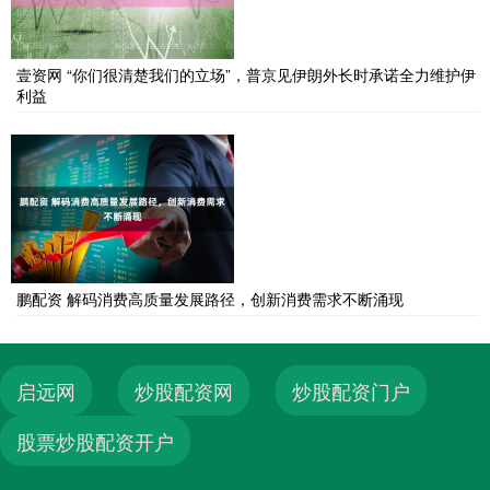
壹资网 “你们很清楚我们的立场”，普京见伊朗外长时承诺全力维护伊
利益
鹏配资 解码消费高质量发展路径，创新消费需求不断涌现
启远网
炒股配资网
炒股配资门户
股票炒股配资开户