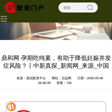
鼎和网 孕期吃纯素，有助于降低妊娠并发
症风险？丨中新真探_新闻网_来源_中国
来源：易信配资平台
网站：启远网
日期：2026-05-08
09:48:36
查看：156