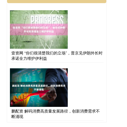
壹资网 “你们很清楚我们的立场”，普京见伊朗外长时
承诺全力维护伊利益
鹏配资 解码消费高质量发展路径，创新消费需求不
断涌现