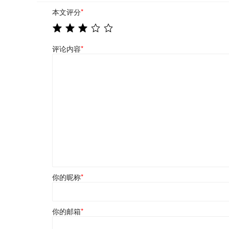
本文评分
*
评论内容
*
你的昵称
*
你的邮箱
*