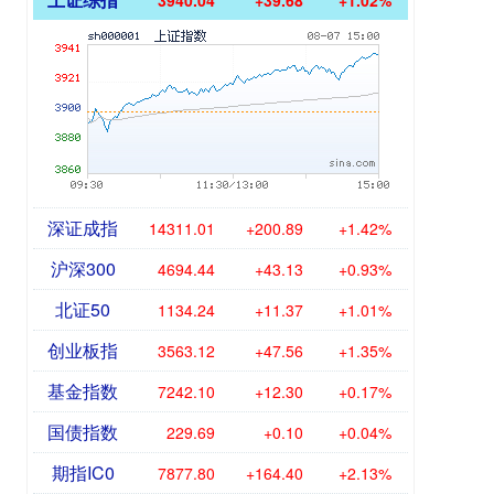
3940.04
+39.68
+1.02%
深证成指
14311.01
+200.89
+1.42%
沪深300
4694.44
+43.13
+0.93%
北证50
1134.24
+11.37
+1.01%
创业板指
3563.12
+47.56
+1.35%
基金指数
7242.10
+12.30
+0.17%
国债指数
229.69
+0.10
+0.04%
期指IC0
7877.80
+164.40
+2.13%